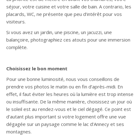
séjour, votre cuisine et votre salle de bain. A contrario, les
placards, WC, ne présente que peu d’intérêt pour vos
visiteurs.
Si vous avez un jardin, une piscine, un jacuzzi, une
balançoire, photographiez ces atouts pour une immersion
complète.
Choisissez le bon moment
Pour une bonne luminosité, nous vous conseillons de
prendre vos photos le matin ou en fin d’après-midi. En
effet, il faut éviter les heures où la lumière est trop intense
ou insuffisante. De la même manière, choisissez un jour où
le soleil est au rendez-vous et le ciel dégagé. Ce point est
d’autant plus important si votre logement offre une vue
dégagée sur un paysage comme le lac d’Annecy et ses
montagnes.