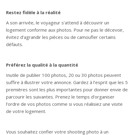
Restez fidèle à la réalité
A son arrivée, le voyageur s’attend à découvrir un
logement conforme aux photos. Pour ne pas le décevoir,
évitez d’agrandir les pièces ou de camoufler certains
défauts.
Préférez la qualité à la quantité
Inutile de publier 100 photos, 20 ou 30 photos peuvent
suffire à illustrer votre annonce. Gardez à l’esprit que les 5
premières sont les plus importantes pour donner envie de
parcourir les suivantes. Prenez le temps d’organiser
l’ordre de vos photos comme si vous réalisiez une visite
de votre logement.
Vous souhaitez confier votre shooting photo à un