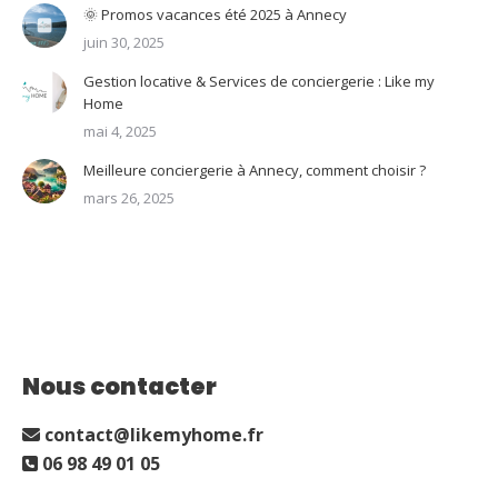
🌞 Promos vacances été 2025 à Annecy
juin 30, 2025
Gestion locative & Services de conciergerie : Like my
Home
mai 4, 2025
Meilleure conciergerie à Annecy, comment choisir ?
mars 26, 2025
Nous contacter
contact@likemyhome.fr
06 98 49 01 05