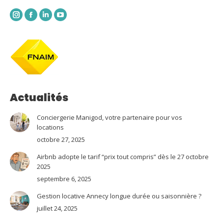
Instagram
Facebook
LinkedIn
YouTube
Actualités
Conciergerie Manigod, votre partenaire pour vos
locations
octobre 27, 2025
Airbnb adopte le tarif “prix tout compris” dès le 27 octobre
2025
septembre 6, 2025
Gestion locative Annecy longue durée ou saisonnière ?
juillet 24, 2025