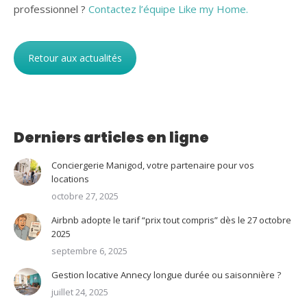
professionnel ?
Contactez l’équipe Like my Home.
Retour aux actualités
Derniers articles en ligne
Conciergerie Manigod, votre partenaire pour vos
locations
octobre 27, 2025
Airbnb adopte le tarif “prix tout compris” dès le 27 octobre
2025
septembre 6, 2025
Gestion locative Annecy longue durée ou saisonnière ?
juillet 24, 2025