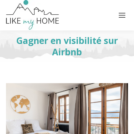
Gagner en visibilité sur
Airbnb