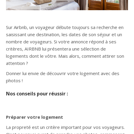
Sur Airbnb, un voyageur débute toujours sa recherche en
saisissant une destination, les dates de son séjour et un
nombre de voyageurs. Si votre annonce répond à ses
critères, AIRBNB lui présentera une sélection de
logements dont le vôtre. Mais alors, comment attirer son
attention ?
Donner lui envie de découvrir votre logement avec des
photos !
Nos conseils pour réussir :
Préparer votre logement
La propreté est un critère important pour vos voyageurs.