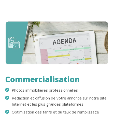
Commercialisation
Photos immobilières professionnelles
Rédaction et diffusion de votre annonce sur notre site
Internet et les plus grandes plateformes
Optimisation des tarifs et du taux de remplissage