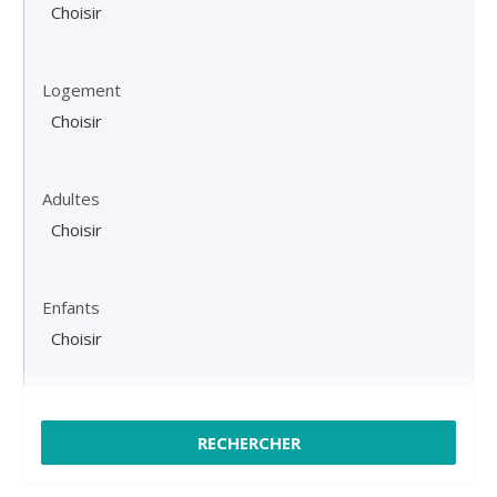
Logement
Adultes
Enfants
RECHERCHER