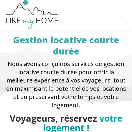
Gestion locative courte
durée
Nous avons conçu nos services de gestion
locative courte durée pour offrir la
meilleure expérience à vos voyageurs, tout
en maximisant le potentiel de vos locations
et en préservant votre temps et votre
logement.
Voyageurs, réservez
votre
logement !