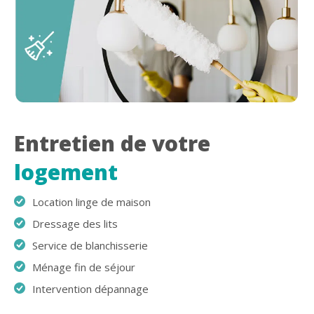
Entretien de votre
logement
Location linge de maison
Dressage des lits
Service de blanchisserie
Ménage fin de séjour
Intervention dépannage