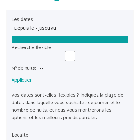
Les dates
Recherche flexible
Nº de nuits:
Appliquer
Vos dates sont-elles flexibles ?
Indiquez la plage de
dates dans laquelle vous souhaitez séjourner et le
nombre de nuits, et nous vous montrerons les
options et les meilleurs prix disponibles.
Localité