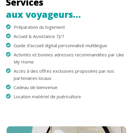
Services
aux voyageurs…
Préparation du logement
Accueil & Assistance 7J/7
Guide d’accueil digital personnalisé multilingue
Activités et bonnes adresses recommandées par Like
My Home
Accès à des offres exclusives proposées par nos
partenaires locaux
Cadeau de bienvenue
Location matériel de puériculture