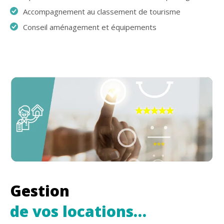
Accompagnement au classement de tourisme
Conseil aménagement et équipements
Gestion
de vos locations…