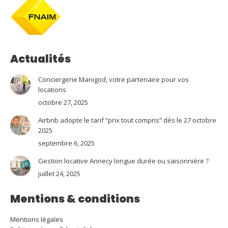
Actualités
Conciergerie Manigod, votre partenaire pour vos
locations
octobre 27, 2025
Airbnb adopte le tarif “prix tout compris” dès le 27 octobre
2025
septembre 6, 2025
Gestion locative Annecy longue durée ou saisonnière ?
juillet 24, 2025
Mentions & conditions
Mentions légales