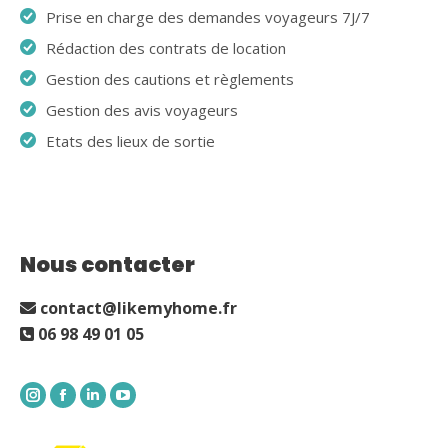
Prise en charge des demandes voyageurs 7J/7
Rédaction des contrats de location
Gestion des cautions et règlements
Gestion des avis voyageurs
Etats des lieux de sortie
Nous contacter
contact@likemyhome.fr
06 98 49 01 05
Instagram
Facebook
LinkedIn
YouTube