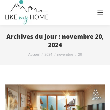
Archives du jour :
novembre 20,
2024
Vous êtes ici :
Accueil
2024
novembre
20