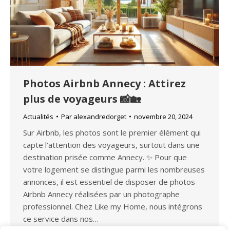
Photos Airbnb Annecy : Attirez
plus de voyageurs 📸🏡
Actualités
Par
alexandredorget
novembre 20, 2024
Sur Airbnb, les photos sont le premier élément qui
capte l’attention des voyageurs, surtout dans une
destination prisée comme Annecy. ✨ Pour que
votre logement se distingue parmi les nombreuses
annonces, il est essentiel de disposer de photos
Airbnb Annecy réalisées par un photographe
professionnel. Chez Like my Home, nous intégrons
ce service dans nos…