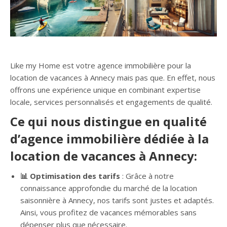
Like my Home est votre agence immobilière pour la
location de vacances à Annecy mais pas que. En effet, nous
offrons une expérience unique en combinant expertise
locale, services personnalisés et engagements de qualité.
Ce qui nous distingue en qualité
d’agence immobilière dédiée à la
location de vacances à Annecy:
📊 Optimisation des tarifs
: Grâce à notre
connaissance approfondie du marché de la location
saisonnière à Annecy, nos tarifs sont justes et adaptés.
Ainsi, vous profitez de vacances mémorables sans
dépenser plus que nécessaire.