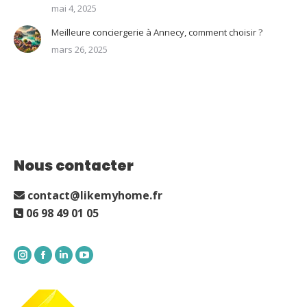
mai 4, 2025
Meilleure conciergerie à Annecy, comment choisir ?
mars 26, 2025
Nous contacter
contact@likemyhome.fr
06 98 49 01 05
Instagram
Facebook
LinkedIn
YouTube