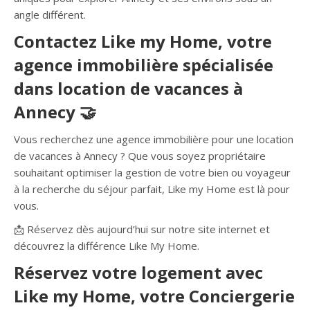
angle différent.
Contactez Like my Home, votre
agence immobilière spécialisée
dans location de vacances à
Annecy 🤝
Vous recherchez une agence immobilière pour une location
de vacances à Annecy ? Que vous soyez propriétaire
souhaitant optimiser la gestion de votre bien ou voyageur
à la recherche du séjour parfait, Like my Home est là pour
vous.
📩 Réservez dès aujourd’hui sur notre site internet et
découvrez la différence Like My Home.
Réservez votre logement avec
Like my Home, votre Conciergerie