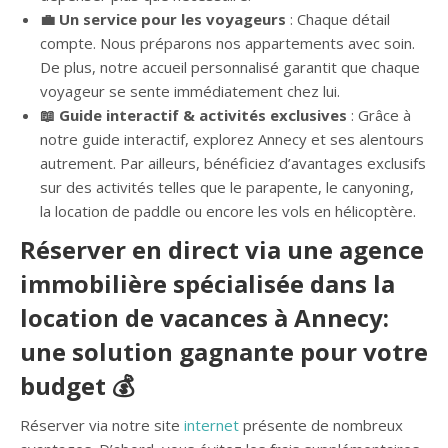
💼 Un service pour les voyageurs
: Chaque détail
compte. Nous préparons nos appartements avec soin.
De plus, notre accueil personnalisé garantit que chaque
voyageur se sente immédiatement chez lui.
📖 Guide interactif & activités exclusives
: Grâce à
notre guide interactif, explorez Annecy et ses alentours
autrement. Par ailleurs, bénéficiez d’avantages exclusifs
sur des activités telles que le parapente, le canyoning,
la location de paddle ou encore les vols en hélicoptère.
Réserver en direct via une agence
immobilière spécialisée dans la
location de vacances à Annecy:
une solution gagnante pour votre
budget 💰
Réserver via notre site
internet
présente de nombreux