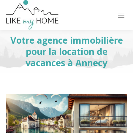
Votre agence immobilière
pour la location de
vacances à Annecy