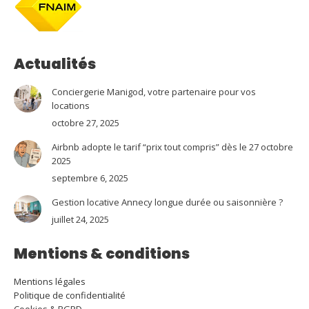
Actualités
Conciergerie Manigod, votre partenaire pour vos
locations
octobre 27, 2025
Airbnb adopte le tarif “prix tout compris” dès le 27 octobre
2025
septembre 6, 2025
Gestion locative Annecy longue durée ou saisonnière ?
juillet 24, 2025
Mentions & conditions
Mentions légales
Politique de confidentialité
Cookies & RGPD