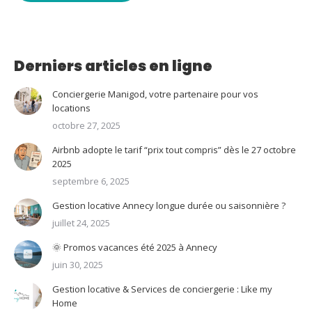
Derniers articles en ligne
Conciergerie Manigod, votre partenaire pour vos
locations
octobre 27, 2025
Airbnb adopte le tarif “prix tout compris” dès le 27 octobre
2025
septembre 6, 2025
Gestion locative Annecy longue durée ou saisonnière ?
juillet 24, 2025
🌞 Promos vacances été 2025 à Annecy
juin 30, 2025
Gestion locative & Services de conciergerie : Like my
Home