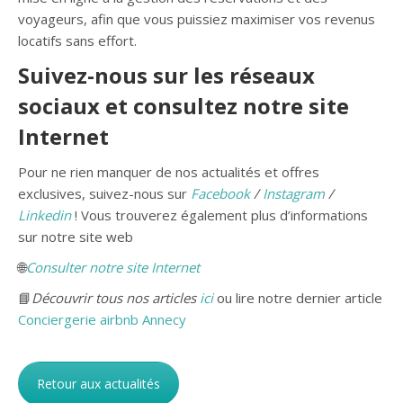
voyageurs, afin que vous puissiez maximiser vos revenus
locatifs sans effort.
Suivez-nous sur les réseaux
sociaux et consultez notre site
Internet
Pour ne rien manquer de nos actualités et offres
exclusives, suivez-nous sur
Facebook
/
Instagram
/
Linkedin
! Vous trouverez également plus d’informations
sur notre site web
🌐
Consulter notre site Internet
📘
Découvrir tous nos articles
ici
ou lire notre dernier article
Conciergerie airbnb Annecy
Retour aux actualités