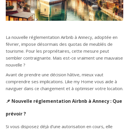
La nouvelle réglementation Airbnb à Annecy, adoptée en
février, impose désormais des quotas de meublés de
tourisme. Pour les propriétaires, cette mesure peut
sembler contraignante. Mais est-ce vraiment une mauvaise
nouvelle ?
Avant de prendre une décision hâtive, mieux vaut
comprendre ses implications. Like my Home vous aide à
naviguer dans ce changement et à optimiser votre location.
📌 Nouvelle réglementation Airbnb à Annecy : Que
prévoir ?
Si vous disposez déjà d’une autorisation en cours, elle