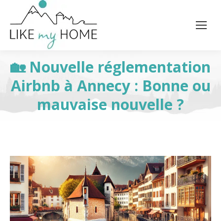
🏡 Nouvelle réglementation
Airbnb à Annecy : Bonne ou
mauvaise nouvelle ?