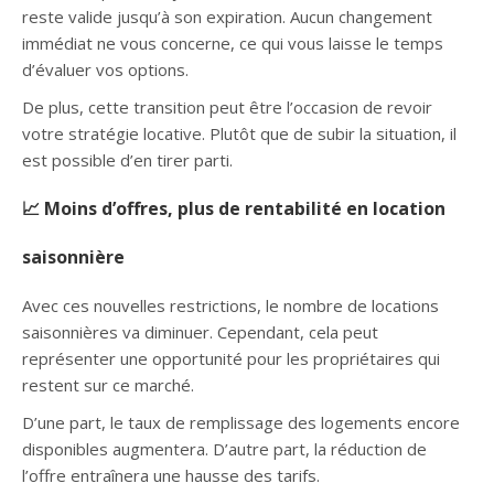
reste valide jusqu’à son expiration. Aucun changement
immédiat ne vous concerne, ce qui vous laisse le temps
d’évaluer vos options.
De plus, cette transition peut être l’occasion de revoir
votre stratégie locative. Plutôt que de subir la situation, il
est possible d’en tirer parti.
📈 Moins d’offres, plus de rentabilité en location
saisonnière
Avec ces nouvelles restrictions, le nombre de locations
saisonnières va diminuer. Cependant, cela peut
représenter une opportunité pour les propriétaires qui
restent sur ce marché.
D’une part, le taux de remplissage des logements encore
disponibles augmentera. D’autre part, la réduction de
l’offre entraînera une hausse des tarifs.