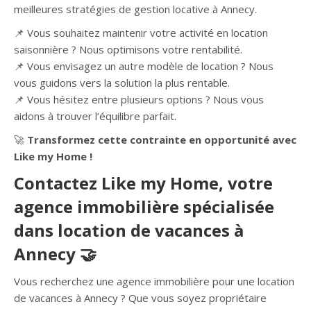
meilleures stratégies de gestion locative à Annecy.
📌 Vous souhaitez maintenir votre activité en location
saisonnière ? Nous optimisons votre rentabilité.
📌 Vous envisagez un autre modèle de location ? Nous
vous guidons vers la solution la plus rentable.
📌 Vous hésitez entre plusieurs options ? Nous vous
aidons à trouver l’équilibre parfait.
🚀
Transformez cette contrainte en opportunité avec
Like my Home !
Contactez Like my Home, votre
agence immobilière spécialisée
dans location de vacances à
Annecy 🤝
Vous recherchez une agence immobilière pour une location
de vacances à Annecy ? Que vous soyez propriétaire