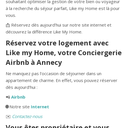
souhaitant optimiser la gestion de votre bien ou voyageur
à la recherche du séjour parfait, Like my Home est là pour
vous.
📩 Réservez dès aujourd’hui sur notre site internet et
découvrez la différence Like My Home.
Réservez votre logement avec
Like my Home, votre Conciergerie
Airbnb à Annecy
Ne manquez pas l’occasion de séjourner dans un
appartement de charme. En effet, vous pouvez réserver
dès aujourd’hui :
📲
Airbnb
🌐
Notre site
Internet
✉️
Contactez-nous
Vous êtes propriétaire et vous