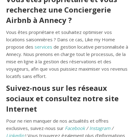
recherchez une Conciergerie
Airbnb à Annecy ?
Vous êtes propriétaire et souhaitez optimiser vos
locations saisonnières ? Dans ce cas, Like my Home
propose des
services
de gestion locative personnalisée à
Annecy. Nous prenons en charge tout le processus, de la
mise en ligne à la gestion des réservations et des
voyageurs, afin que vous puissiez maximiser vos revenus
locatifs sans effort.
Suivez-nous sur les réseaux
sociaux et consultez notre site
Internet
Pour ne rien manquer de nos actualités et offres
exclusives, suivez-nous sur
Facebook
/
Instagram
/
Linkedin
! Vous trouverez également plus d’informations