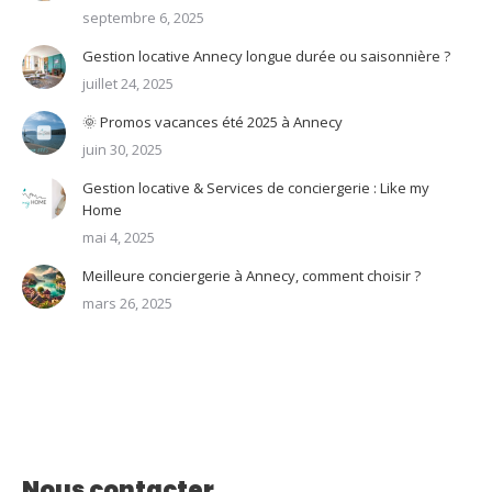
septembre 6, 2025
Gestion locative Annecy longue durée ou saisonnière ?
juillet 24, 2025
🌞 Promos vacances été 2025 à Annecy
juin 30, 2025
Gestion locative & Services de conciergerie : Like my
Home
mai 4, 2025
Meilleure conciergerie à Annecy, comment choisir ?
mars 26, 2025
Nous contacter