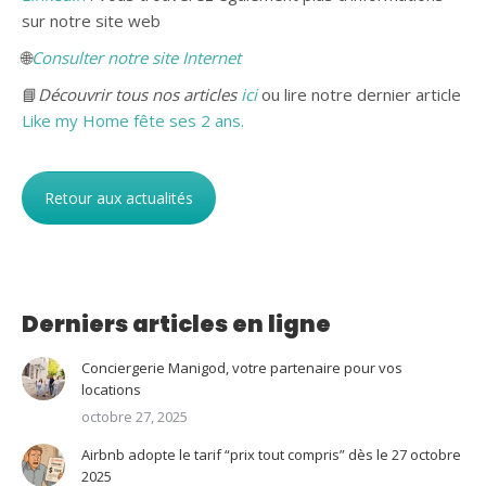
sur notre site web
🌐
Consulter notre site Internet
📘
Découvrir tous nos articles
ici
ou lire notre dernier article
Like my Home fête ses 2 ans.
Retour aux actualités
Derniers articles en ligne
Conciergerie Manigod, votre partenaire pour vos
locations
octobre 27, 2025
Airbnb adopte le tarif “prix tout compris” dès le 27 octobre
2025