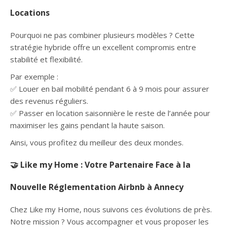
Locations
Pourquoi ne pas combiner plusieurs modèles ? Cette
stratégie hybride offre un excellent compromis entre
stabilité et flexibilité.
Par exemple :
✅ Louer en bail mobilité pendant 6 à 9 mois pour assurer
des revenus réguliers.
✅ Passer en location saisonnière le reste de l’année pour
maximiser les gains pendant la haute saison.
Ainsi, vous profitez du meilleur des deux mondes.
🤝 Like my Home : Votre Partenaire Face à la
Nouvelle Réglementation Airbnb à Annecy
Chez Like my Home, nous suivons ces évolutions de près.
Notre mission ? Vous accompagner et vous proposer les