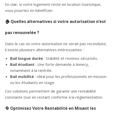
En clair, si votre logement reste en location touristique,
vous pourriez en bénéficier.
🏠 Quelles alternatives si votre autorisation n’est
pas renouvelée ?
Dans le cas où votre autorisation ne serait pas reconduite,
il existe plusieurs alternatives intéressantes :
Bail longue durée
: Stabilité et revenus sécurisés.
Bail étudiant
: Une forte demande à Annecy,
notamment à la rentrée.
Bail mobilité
: Idéal pour les professionnels en mission
ou les étudiants en stage.
Ces solutions permettent de garantir une rentabilité
constante tout en restant conforme à la réglementation.
🔄 Optimisez Votre Rentabilité en Mixant les