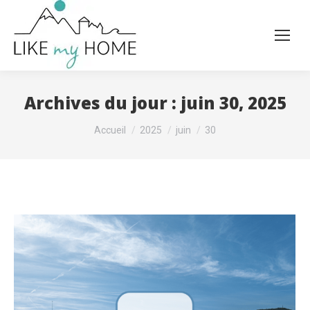
Archives du jour :
juin 30, 2025
Vous êtes ici :
Accueil
2025
juin
30