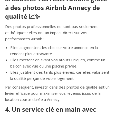
à des photos Airbnb Annecy de
qualité 📈✨
Des photos professionnelles ne sont pas seulement
esthétiques : elles ont un impact direct sur vos
performances Airbnb :
Elles augmentent les clics sur votre annonce en la
rendant plus attrayante.
Elles mettent en avant vos atouts uniques, comme un
balcon avec vue ou une piscine privée.
Elles justifient des tarifs plus élevés, car elles valorisent
la qualité perçue de votre logement.
Par conséquent, investir dans des photos de qualité est un
levier efficace pour maximiser vos revenus issus de la
location courte durée à Annecy.
4. Un service clé en main avec