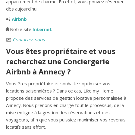
appartement de charme. En effet, vous pouvez réserver
dès aujourd’hui :
📲
Airbnb
🌐
Notre site
Internet
✉️
Contactez-nous
Vous êtes propriétaire et vous
recherchez une Conciergerie
Airbnb à Annecy ?
Vous êtes propriétaire et souhaitez optimiser vos
locations saisonnières ? Dans ce cas, Like my Home
propose des services de gestion locative personnalisée à
Annecy. Nous prenons en charge tout le processus, de la
mise en ligne à la gestion des réservations et des
voyageurs, afin que vous puissiez maximiser vos revenus
locatifs sans effort.