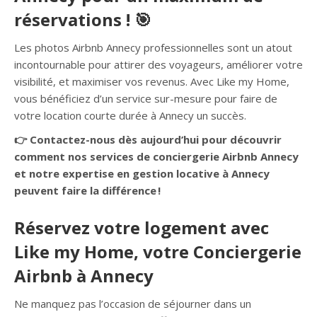
réservations ! 🎯
Les photos Airbnb Annecy professionnelles sont un atout
incontournable pour attirer des voyageurs, améliorer votre
visibilité, et maximiser vos revenus. Avec Like my Home,
vous bénéficiez d’un service sur-mesure pour faire de
votre location courte durée à Annecy un succès.
👉 Contactez-nous dès aujourd’hui pour découvrir
comment nos services de conciergerie Airbnb Annecy
et notre expertise en gestion locative à Annecy
peuvent faire la différence !
Réservez votre logement avec
Like my Home, votre Conciergerie
Airbnb à Annecy
Ne manquez pas l’occasion de séjourner dans un