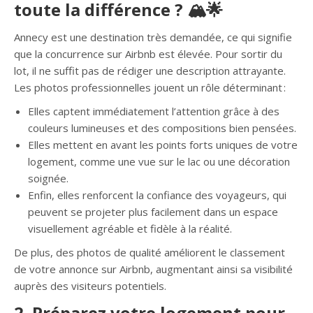
toute la différence ? 🏔️🌟
Annecy est une destination très demandée, ce qui signifie
que la concurrence sur Airbnb est élevée. Pour sortir du
lot, il ne suffit pas de rédiger une description attrayante.
Les photos professionnelles jouent un rôle déterminant :
Elles captent immédiatement l’attention grâce à des
couleurs lumineuses et des compositions bien pensées.
Elles mettent en avant les points forts uniques de votre
logement, comme une vue sur le lac ou une décoration
soignée.
Enfin, elles renforcent la confiance des voyageurs, qui
peuvent se projeter plus facilement dans un espace
visuellement agréable et fidèle à la réalité.
De plus, des photos de qualité améliorent le classement
de votre annonce sur Airbnb, augmentant ainsi sa visibilité
auprès des visiteurs potentiels.
2. Préparez votre logement pour