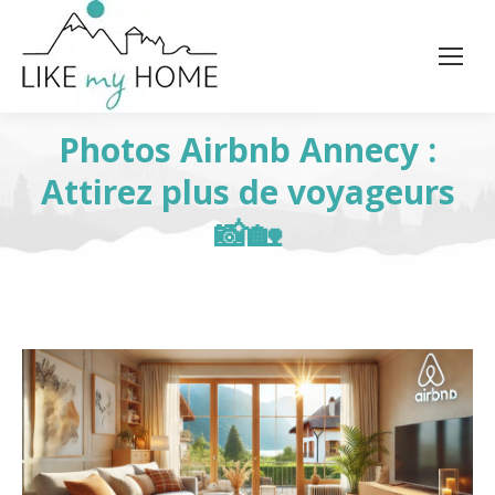
Photos Airbnb Annecy :
Attirez plus de voyageurs
📸🏡