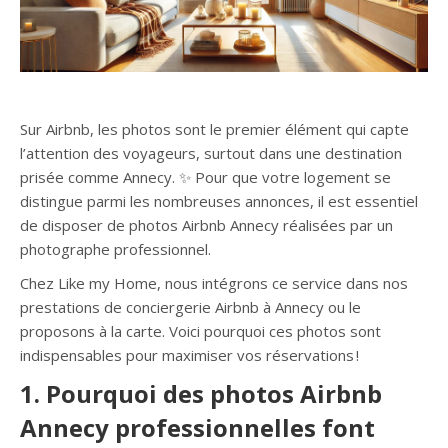
Sur Airbnb, les photos sont le premier élément qui capte
l’attention des voyageurs, surtout dans une destination
prisée comme Annecy. ✨ Pour que votre logement se
distingue parmi les nombreuses annonces, il est essentiel
de disposer de photos Airbnb Annecy réalisées par un
photographe professionnel.
Chez Like my Home, nous intégrons ce service dans nos
prestations de conciergerie Airbnb à Annecy ou le
proposons à la carte. Voici pourquoi ces photos sont
indispensables pour maximiser vos réservations !
1. Pourquoi des photos Airbnb
Annecy professionnelles font