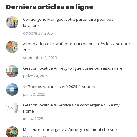
Derniers articles en ligne
Conciergerie Manigod, votre partenaire pour vos
locations
octobre 27, 2025
Airbnb adopte le tarif “prix tout compris” dès le 27 octobre
2025
septembre 6, 2025
Gestion locative Annecy longue durée ou saisonnière ?
juillet 24, 2025
🌞 Promos vacances été 2025 à Annecy
juin 30, 2025
Gestion locative & Services de conciergerie : Like my
Home
mai 4, 2025
Meilleure conciergerie à Annecy, comment choisir ?
mars 26, 2025