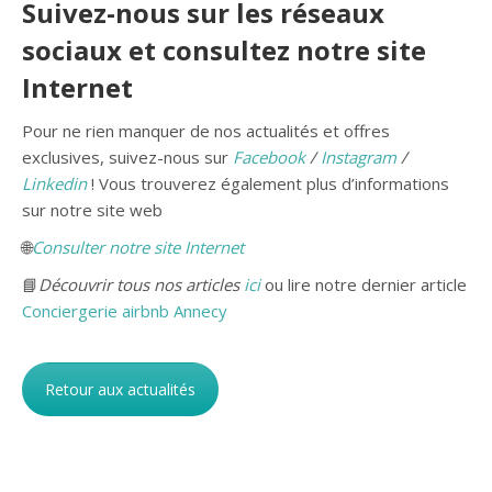
Suivez-nous sur les réseaux
sociaux et consultez notre site
Internet
Pour ne rien manquer de nos actualités et offres
exclusives, suivez-nous sur
Facebook
/
Instagram
/
Linkedin
! Vous trouverez également plus d’informations
sur notre site web
🌐
Consulter notre site Internet
📘
Découvrir tous nos articles
ici
ou lire notre dernier article
Conciergerie airbnb Annecy
Retour aux actualités