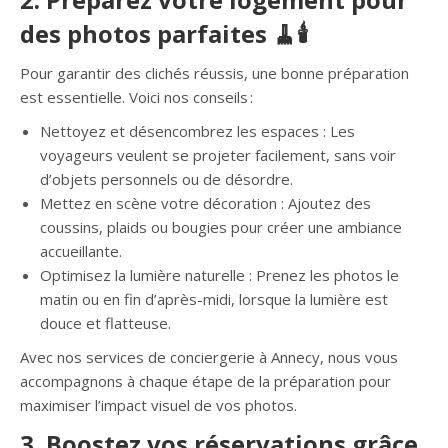
des photos parfaites 🧹🕯️
Pour garantir des clichés réussis, une bonne préparation
est essentielle. Voici nos conseils :
Nettoyez et désencombrez les espaces : Les
voyageurs veulent se projeter facilement, sans voir
d’objets personnels ou de désordre.
Mettez en scène votre décoration : Ajoutez des
coussins, plaids ou bougies pour créer une ambiance
accueillante.
Optimisez la lumière naturelle : Prenez les photos le
matin ou en fin d’après-midi, lorsque la lumière est
douce et flatteuse.
Avec nos services de conciergerie à Annecy, nous vous
accompagnons à chaque étape de la préparation pour
maximiser l’impact visuel de vos photos.
3. Boostez vos réservations grâce