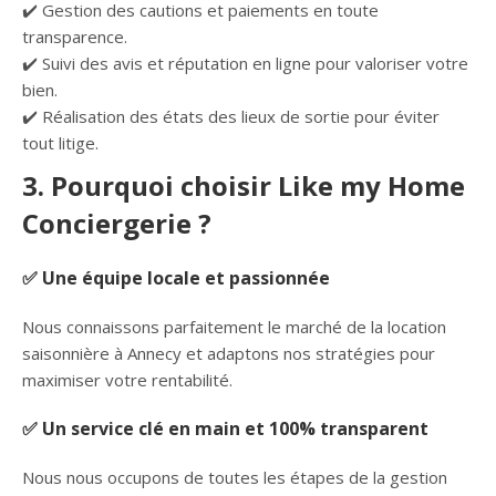
✔️ Gestion des cautions et paiements en toute
transparence.
✔️ Suivi des avis et réputation en ligne pour valoriser votre
bien.
✔️ Réalisation des états des lieux de sortie pour éviter
tout litige.
3. Pourquoi choisir Like my Home
Conciergerie ?
✅ Une équipe locale et passionnée
Nous connaissons parfaitement le marché de la location
saisonnière à Annecy et adaptons nos stratégies pour
maximiser votre rentabilité.
✅ Un service clé en main et 100% transparent
Nous nous occupons de toutes les étapes de la gestion