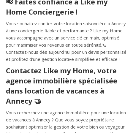
📢 Faites confiance à Like my
Home Conciergerie !
Vous souhaitez confier votre location saisonnière à Annecy
à une conciergerie fiable et performante ? Like my Home
vous accompagne avec un service clé en main, optimisé
pour maximiser vos revenus en toute sérénité.📞
Contactez-nous dès aujourd’hui pour un devis personnalisé
et profitez d’une gestion locative simplifiée et efficace !
Contactez Like my Home, votre
agence immobilière spécialisée
dans location de vacances à
Annecy 🤝
Vous recherchez une agence immobilière pour une location
de vacances à Annecy ? Que vous soyez propriétaire
souhaitant optimiser la gestion de votre bien ou voyageur