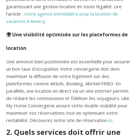
garantissant une gestion locative en toute légalité. Lire
l’article :
Votre agence immobilière pour la location de
vacances à Annecy
🌍 Une visibilité optimisée sur les plateformes de
location
Une annonce bien positionnée est essentielle pour assurer
un bon taux d’occupation. Votre conciergerie doit donc
maximiser la diffusion de votre logement sur des
plateformes comme Airbnb, Booking, Abritel/VRBO. En
parallèle, une location en direct via un site internet permet
de réduire les commissions et fidéliser les voyageurs. Like
My Home Conciergerie assure cette double visibilité pour
maximiser vos réservations tout en optimisant votre
rentabilité. Découvrez notre site de réservation
ici
.
2. Quels services doit offrir une