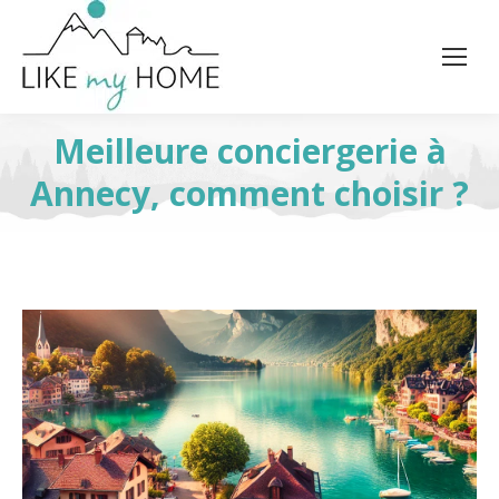
Meilleure conciergerie à
Annecy, comment choisir ?