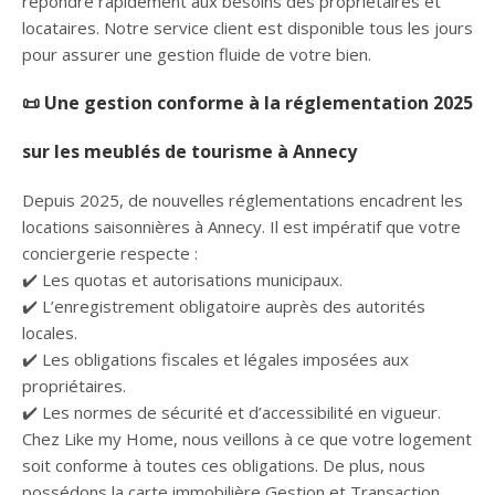
répondre rapidement aux besoins des propriétaires et
locataires. Notre service client est disponible tous les jours
pour assurer une gestion fluide de votre bien.
📜 Une gestion conforme à la réglementation 2025
sur les meublés de tourisme à Annecy
Depuis 2025, de nouvelles réglementations encadrent les
locations saisonnières à Annecy. Il est impératif que votre
conciergerie respecte :
✔️ Les quotas et autorisations municipaux.
✔️ L’enregistrement obligatoire auprès des autorités
locales.
✔️ Les obligations fiscales et légales imposées aux
propriétaires.
✔️ Les normes de sécurité et d’accessibilité en vigueur.
Chez Like my Home, nous veillons à ce que votre logement
soit conforme à toutes ces obligations. De plus, nous
possédons la carte immobilière Gestion et Transaction,