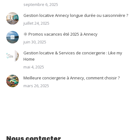
septembre 6, 2025
Gestion locative Annecy longue durée ou saisonnière ?
juillet 24, 2025
🌞 Promos vacances été 2025 à Annecy
juin 30, 2025
Gestion locative & Services de conciergerie : Like my
Home
mai 4, 2025
Meilleure conciergerie à Annecy, comment choisir ?
mars 26, 2025
Nous contacter