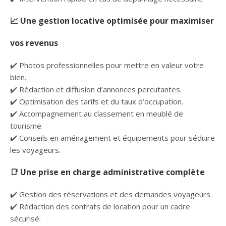
📈 Une gestion locative optimisée pour maximiser
vos revenus
✔️ Photos professionnelles pour mettre en valeur votre
bien.
✔️ Rédaction et diffusion d’annonces percutantes.
✔️ Optimisation des tarifs et du taux d’occupation.
✔️ Accompagnement au classement en meublé de
tourisme.
✔️ Conseils en aménagement et équipements pour séduire
les voyageurs.
📑 Une prise en charge administrative complète
✔️ Gestion des réservations et des demandes voyageurs.
✔️ Rédaction des contrats de location pour un cadre
sécurisé.