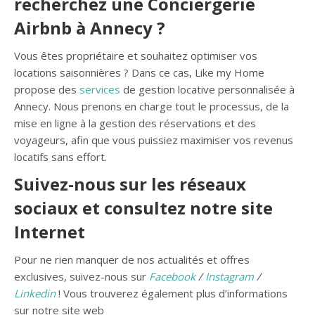
recherchez une Conciergerie
Airbnb à Annecy ?
Vous êtes propriétaire et souhaitez optimiser vos
locations saisonnières ? Dans ce cas, Like my Home
propose des
services
de gestion locative personnalisée à
Annecy. Nous prenons en charge tout le processus, de la
mise en ligne à la gestion des réservations et des
voyageurs, afin que vous puissiez maximiser vos revenus
locatifs sans effort.
Suivez-nous sur les réseaux
sociaux et consultez notre site
Internet
Pour ne rien manquer de nos actualités et offres
exclusives, suivez-nous sur
Facebook
/
Instagram
/
Linkedin
! Vous trouverez également plus d’informations
sur notre site web