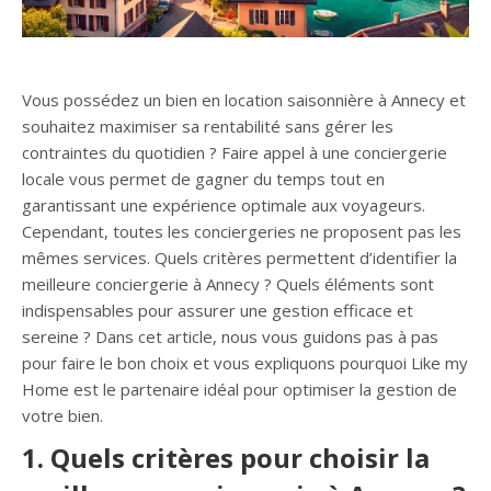
Vous possédez un bien en location saisonnière à Annecy et
souhaitez maximiser sa rentabilité sans gérer les
contraintes du quotidien ? Faire appel à une conciergerie
locale vous permet de gagner du temps tout en
garantissant une expérience optimale aux voyageurs.
Cependant, toutes les conciergeries ne proposent pas les
mêmes services. Quels critères permettent d’identifier la
meilleure conciergerie à Annecy ? Quels éléments sont
indispensables pour assurer une gestion efficace et
sereine ? Dans cet article, nous vous guidons pas à pas
pour faire le bon choix et vous expliquons pourquoi Like my
Home est le partenaire idéal pour optimiser la gestion de
votre bien.
1. Quels critères pour choisir la