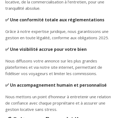
locative, de la commercialisation à l’entretien, pour une
tranquillité absolue.
✅ Une conformité totale aux réglementations
Grâce à notre expertise juridique, nous garantissons une
gestion en toute légalité, conforme aux obligations 2025.
✅ Une visibilité accrue pour votre bien
Nous diffusons votre annonce sur les plus grandes
plateformes et via notre site internet, permettant de
fidéliser vos voyageurs et limiter les commissions.
✅ Un accompagnement humain et personnalisé
Nous mettons un point d’honneur à entretenir une relation
de confiance avec chaque propriétaire et à assurer une
gestion locative sans stress.