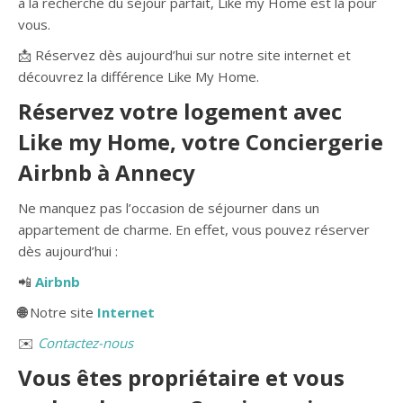
à la recherche du séjour parfait, Like my Home est là pour
vous.
📩 Réservez dès aujourd’hui sur notre site internet et
découvrez la différence Like My Home.
Réservez votre logement avec
Like my Home, votre Conciergerie
Airbnb à Annecy
Ne manquez pas l’occasion de séjourner dans un
appartement de charme. En effet, vous pouvez réserver
dès aujourd’hui :
📲
Airbnb
🌐
Notre site
Internet
✉️
Contactez-nous
Vous êtes propriétaire et vous