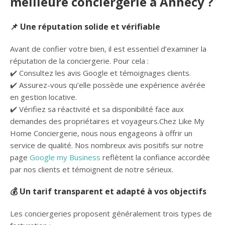
meilleure conciergerie à Annecy ?
📌 Une réputation solide et vérifiable
Avant de confier votre bien, il est essentiel d’examiner la
réputation de la conciergerie. Pour cela :
✔️ Consultez les avis Google et témoignages clients.
✔️ Assurez-vous qu’elle possède une expérience avérée
en gestion locative.
✔️ Vérifiez sa réactivité et sa disponibilité face aux
demandes des propriétaires et voyageurs.Chez Like My
Home Conciergerie, nous nous engageons à offrir un
service de qualité. Nos nombreux avis positifs sur notre
page
Google my Business
reflètent la confiance accordée
par nos clients et témoignent de notre sérieux.
💰 Un tarif transparent et adapté à vos objectifs
Les conciergeries proposent généralement trois types de