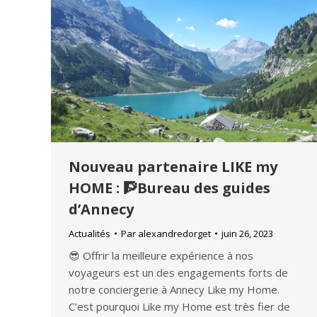
Nouveau partenaire LIKE my
HOME : 🧗Bureau des guides
d’Annecy
Actualités
Par
alexandredorget
juin 26, 2023
😎 Offrir la meilleure expérience à nos
voyageurs est un des engagements forts de
notre conciergerie à Annecy Like my Home.
C’est pourquoi Like my Home est très fier de