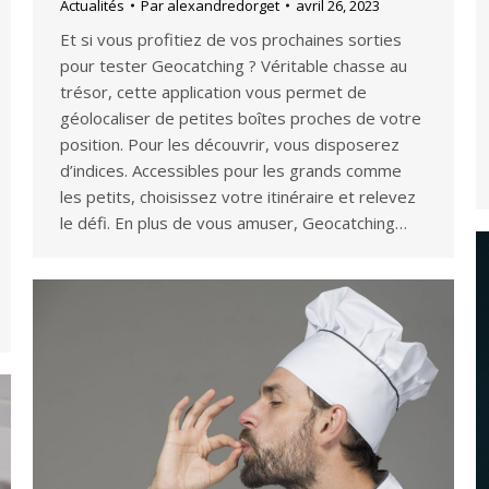
Actualités
Par
alexandredorget
avril 26, 2023
Et si vous profitiez de vos prochaines sorties
pour tester Geocatching ? Véritable chasse au
trésor, cette application vous permet de
géolocaliser de petites boîtes proches de votre
position. Pour les découvrir, vous disposerez
d’indices. Accessibles pour les grands comme
les petits, choisissez votre itinéraire et relevez
le défi. En plus de vous amuser, Geocatching…