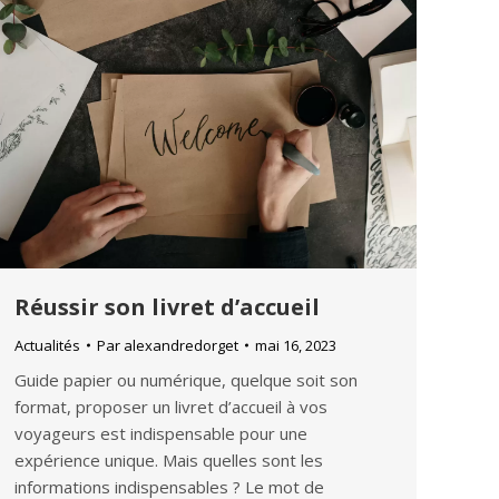
Réussir son livret d’accueil
Actualités
Par
alexandredorget
mai 16, 2023
Guide papier ou numérique, quelque soit son
format, proposer un livret d’accueil à vos
voyageurs est indispensable pour une
expérience unique. Mais quelles sont les
informations indispensables ? Le mot de