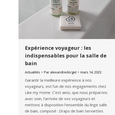
Expérience voyageur : les
indispensables pour la salle de
bain
Actualités
Par
alexandredorget
mars 14, 2023
Garantir la meilleure expérience à nos
voyageurs, est l’un de nos engagements chez
Like my Home. C’est ainsi, que nous préparons
avec soin, l’arrivée de vos voyageurs et
mettons à disposition l’ensemble du linge salle
de bain, composé : Draps de bain Serviettes