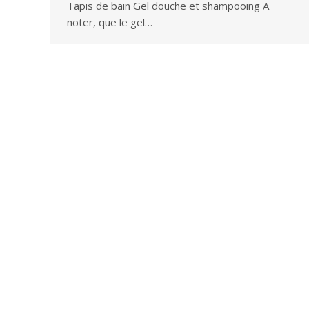
Tapis de bain Gel douche et shampooing A
noter, que le gel…