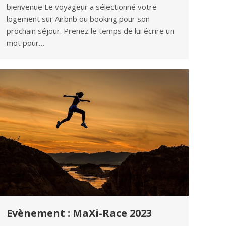
bienvenue Le voyageur a sélectionné votre
logement sur Airbnb ou booking pour son
prochain séjour. Prenez le temps de lui écrire un
mot pour…
Evènement : MaXi-Race 2023