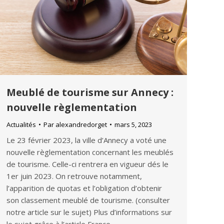
Meublé de tourisme sur Annecy :
nouvelle règlementation
Actualités
Par
alexandredorget
mars 5, 2023
Le 23 février 2023, la ville d’Annecy a voté une
nouvelle règlementation concernant les meublés
de tourisme. Celle-ci rentrera en vigueur dés le
1er juin 2023. On retrouve notamment,
l’apparition de quotas et l’obligation d’obtenir
son classement meublé de tourisme. (consulter
notre article sur le sujet) Plus d’informations sur