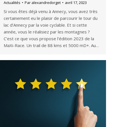
Actualités
Par
alexandredorget
avril 17, 2023
Si vous êtes déjà venu à Annecy, vous avez très
certainement eu le plaisir de parcourir le tour du
lac d’Annecy par la voie cyclable. Et si cette
année, vous le réalisiez par les montagnes ?
C’est ce que vous propose l’édition 2023 de la
MaXi-Race. Un trail de 88 kms et 5000 mD+. Au…