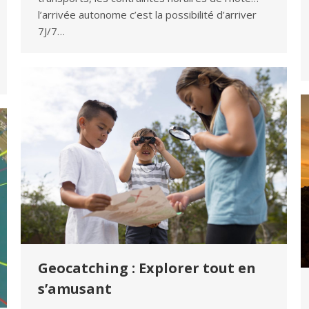
l’arrivée autonome c’est la possibilité d’arriver
7J/7…
Geocatching : Explorer tout en
s’amusant