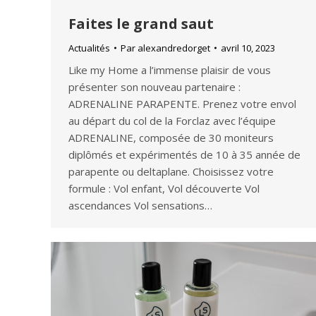
Faites le grand saut
Actualités
Par
alexandredorget
avril 10, 2023
Like my Home a l’immense plaisir de vous
présenter son nouveau partenaire :
ADRENALINE PARAPENTE. Prenez votre envol
au départ du col de la Forclaz avec l’équipe
ADRENALINE, composée de 30 moniteurs
diplômés et expérimentés de 10 à 35 année de
parapente ou deltaplane. Choisissez votre
formule : Vol enfant, Vol découverte Vol
ascendances Vol sensations…