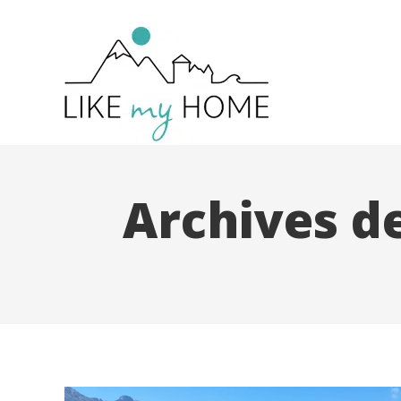
Archives de