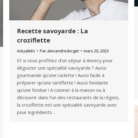
Recette savoyarde : La
croziflette
Actualités
Par
alexandredorget
mars 20, 2023
Et si vous profitiez d’un séjour à Annecy pour
déguster une spécialité savoyarde ? Aussi
gourmande qu’une raclette ! Aussi facile à
préparer qu’une tartiflette ! Aussi fondante
qu’une fondue ! A cuisiner à la maison ou à
découvrir dans l’un des restaurants de la région,
la croziflette est une spécialité savoyarde avec
pour ingrédients…