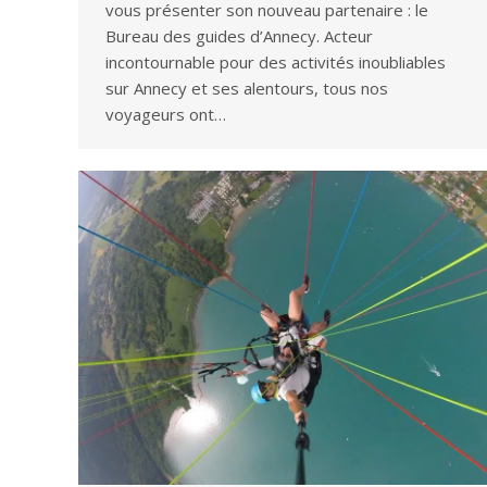
vous présenter son nouveau partenaire : le
Bureau des guides d’Annecy. Acteur
incontournable pour des activités inoubliables
sur Annecy et ses alentours, tous nos
voyageurs ont…