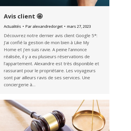
Avis client 🤩
Actualités
Par
alexandredorget
mars 27, 2023
Découvrez notre dernier avis client Google 5*:
J’ai confié la gestion de mon bien à Like My
Home et j’en suis ravie. A peine l’annonce
réalisée, il y a eu plusieurs réservations de
l’appartement. Alexandre est très disponible et
rassurant pour le propriétaire. Les voyageurs
sont par ailleurs ravis de ses services. Une
conciergerie à…